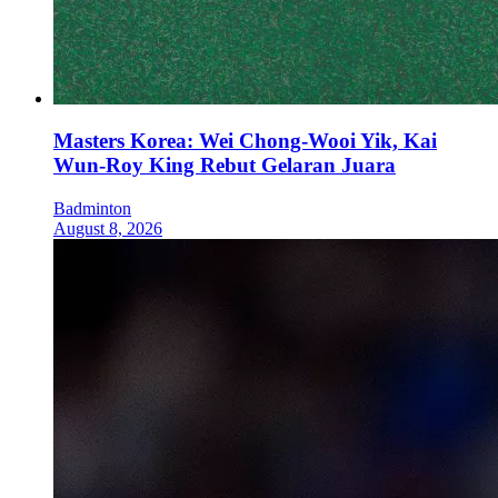
Masters Korea: Wei Chong-Wooi Yik, Kai
Wun-Roy King Rebut Gelaran Juara
Badminton
August 8, 2026