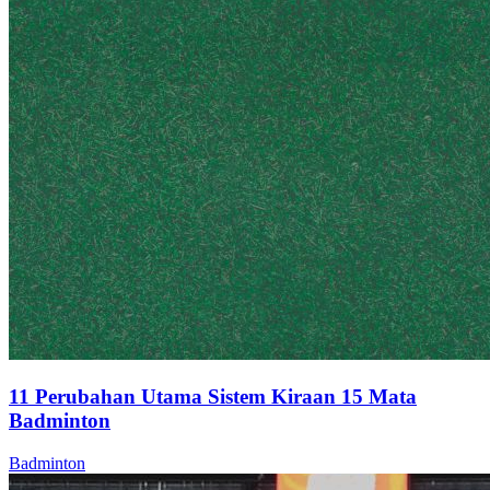
11 Perubahan Utama Sistem Kiraan 15 Mata
Badminton
Badminton