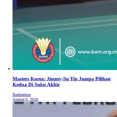
Masters Korea: Jimmy-Su Yin Jumpa Pilihan
Kedua Di Suku Akhir
Badminton
August 6, 2026