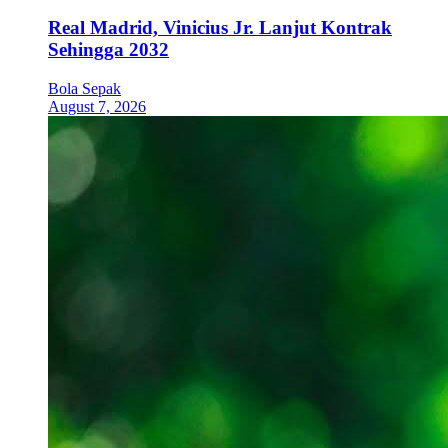
Real Madrid, Vinicius Jr. Lanjut Kontrak
Sehingga 2032
Bola Sepak
August 7, 2026