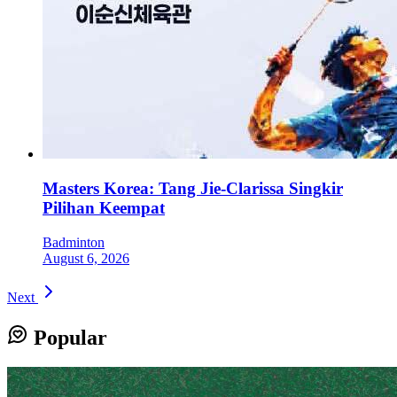
Masters Korea: Tang Jie-Clarissa Singkir
Pilihan Keempat
Badminton
August 6, 2026
Next
Popular