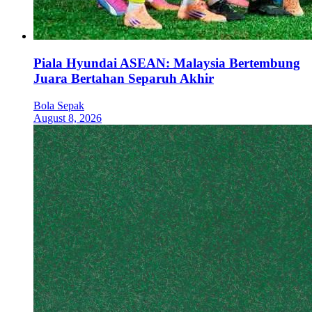
Piala Hyundai ASEAN: Malaysia Bertembung
Juara Bertahan Separuh Akhir
Bola Sepak
August 8, 2026