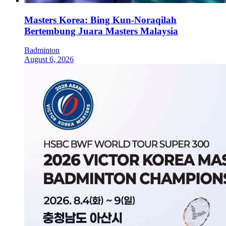
Masters Korea: Bing Kun-Noraqilah
Bertembung Juara Masters Malaysia
Badminton
August 6, 2026